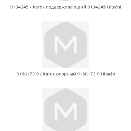
9134245 / Каток поддерживающий 9134245 Hitachi
9168173-9 / Каток опорный 9168173-9 Hitachi