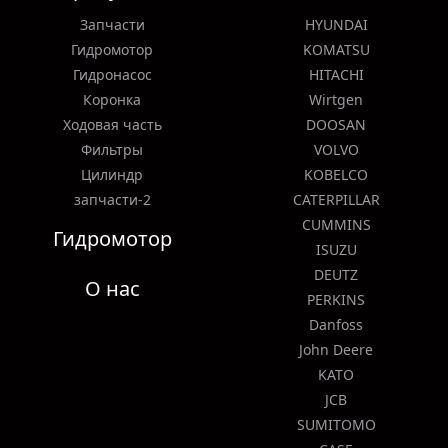
Запчасти
HYUNDAI
Гидромотор
KOMATSU
Гидронасос
HITACHI
Коронка
Wirtgen
Ходовая часть
DOOSAN
Фильтры
VOLVO
Цилиндр
KOBELCO
запчасти-2
CATERPILLAR
CUMMINS
Гидромотор
ISUZU
DEUTZ
О нас
PERKINS
Danfoss
John Deere
KATO
JCB
SUMITOMO