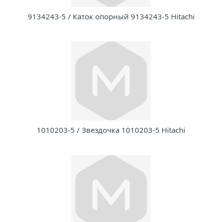
9134243-5 / Каток опорный 9134243-5 Hitachi
1010203-5 / Звездочка 1010203-5 Hitachi