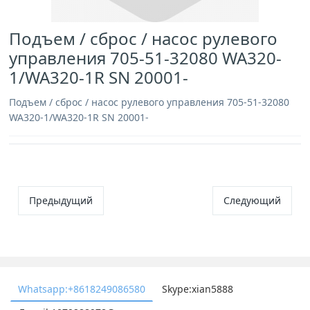
Подъем / сброс / насос рулевого
управления 705-51-32080 WA320-
1/WA320-1R SN 20001-
Подъем / сброс / насос рулевого управления 705-51-32080
WA320-1/WA320-1R SN 20001-
Предыдущий
Следующий
Whatsapp:+8618249086580
Skype:xian5888