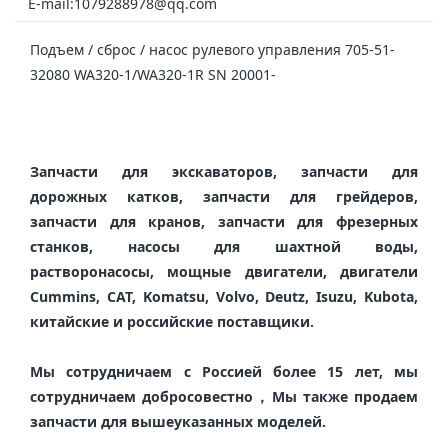
E-mail:1079288978@qq.com
Подъем / сброс / насос рулевого управления 705-51-
32080 WA320-1/WA320-1R SN 20001-
Запчасти для экскаваторов, запчасти для 
дорожных катков, запчасти для грейдеров, 
запчасти для кранов, запчасти для фрезерных 
станков, насосы для шахтной воды, 
растворонасосы, мощные двигатели, двигатели 
Cummins, CAT, Komatsu, Volvo, Deutz, Isuzu, Kubota, 
китайские и российские поставщики.

Мы сотрудничаем с Россией более 15 лет, мы 
сотрудничаем добросовестно，Мы также продаем 
запчасти для вышеуказанных моделей.