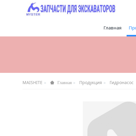
Главная
Пр
MAISHITE
Продукция
Гидронасос
Главная