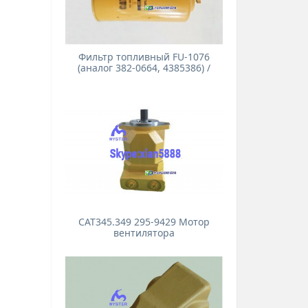
Фильтр топливный FU-1076
(аналог 382-0664, 4385386) /
CAT345.349 295-9429 Мотор
вентилятора