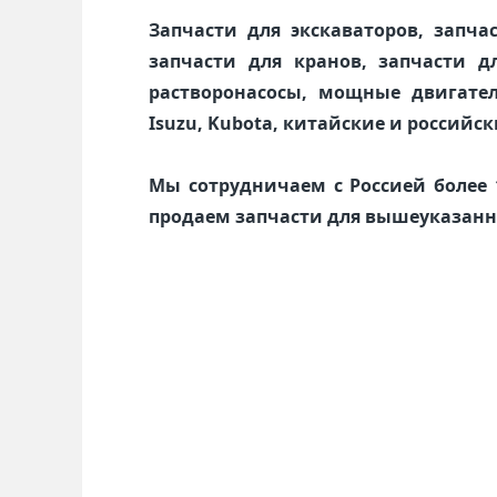
Запчасти для экскаваторов, запча
запчасти для кранов, запчасти д
растворонасосы, мощные двигатели
Isuzu, Kubota, китайские и российск
Мы сотрудничаем с Россией более
продаем запчасти для вышеуказанн