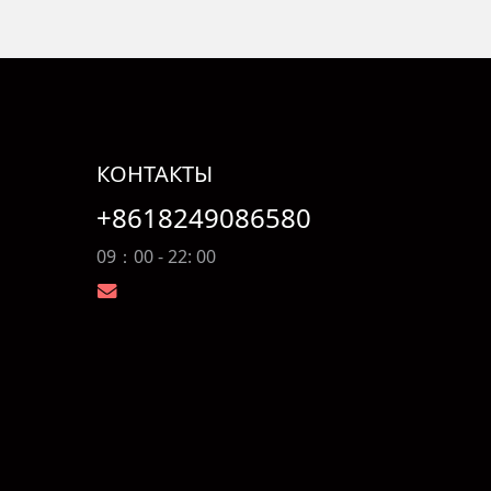
КОНТАКТЫ
+8618249086580
09：00 - 22: 00