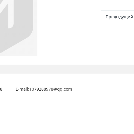
Предыдущий
88
E-mail:1079288978@qq.com