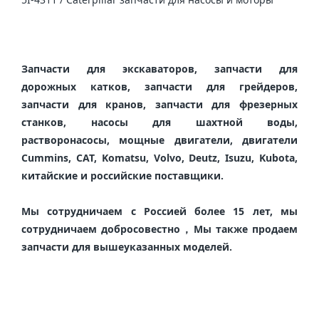
Запчасти для экскаваторов, запчасти для 
дорожных катков, запчасти для грейдеров, 
запчасти для кранов, запчасти для фрезерных 
станков, насосы для шахтной воды, 
растворонасосы, мощные двигатели, двигатели 
Cummins, CAT, Komatsu, Volvo, Deutz, Isuzu, Kubota, 
китайские и российские поставщики.

Мы сотрудничаем с Россией более 15 лет, мы 
сотрудничаем добросовестно，Мы также продаем 
запчасти для вышеуказанных моделей.