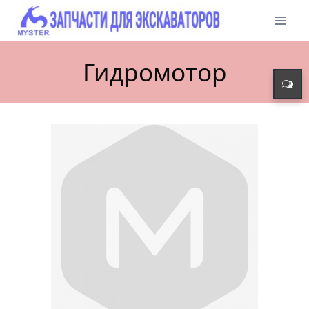
Гидромотор