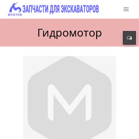
Гидромотор