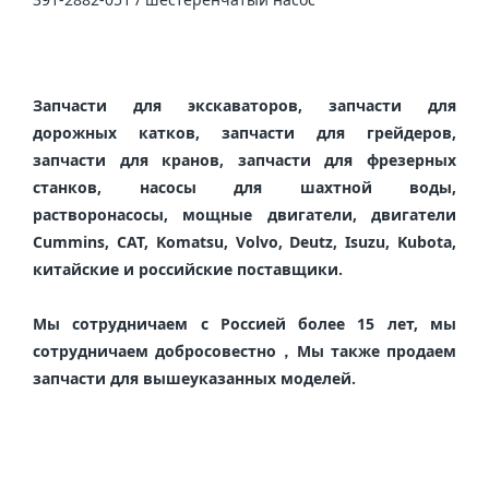
Запчасти для экскаваторов, запчасти для 
дорожных катков, запчасти для грейдеров, 
запчасти для кранов, запчасти для фрезерных 
станков, насосы для шахтной воды, 
растворонасосы, мощные двигатели, двигатели 
Cummins, CAT, Komatsu, Volvo, Deutz, Isuzu, Kubota, 
китайские и российские поставщики.

Мы сотрудничаем с Россией более 15 лет, мы 
сотрудничаем добросовестно，Мы также продаем 
запчасти для вышеуказанных моделей.